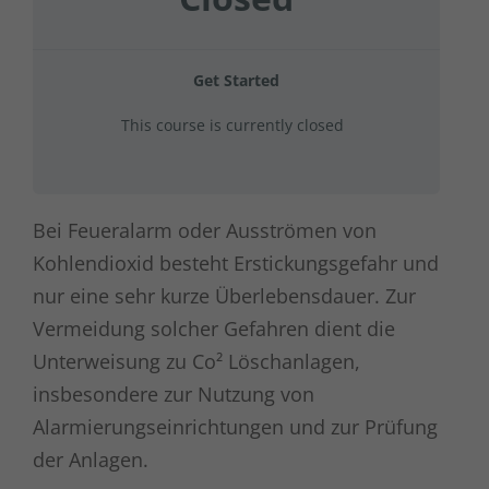
Get Started
This course is currently closed
Bei Feueralarm oder Ausströmen von
Kohlendioxid besteht Erstickungsgefahr und
nur eine sehr kurze Überlebensdauer. Zur
Vermeidung solcher Gefahren dient die
Unterweisung zu Co² Löschanlagen,
insbesondere zur Nutzung von
Alarmierungseinrichtungen und zur Prüfung
der Anlagen.