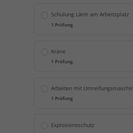
Schulung Lärm am Arbeitsplatz
1 Prüfung
Krane
1 Prüfung
Arbeiten mit Umreifungsmaschi
1 Prüfung
Explosionsschutz