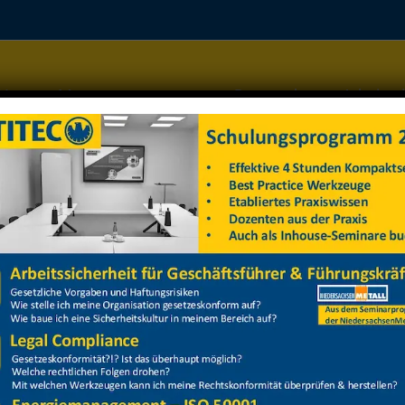
Home
Managementsysteme
Datenschutz
Arbeitss