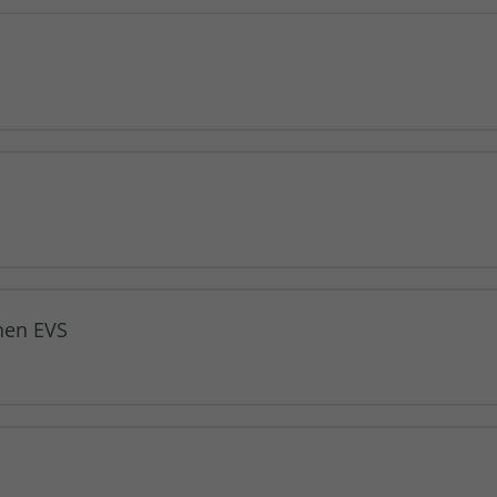
nen EVS