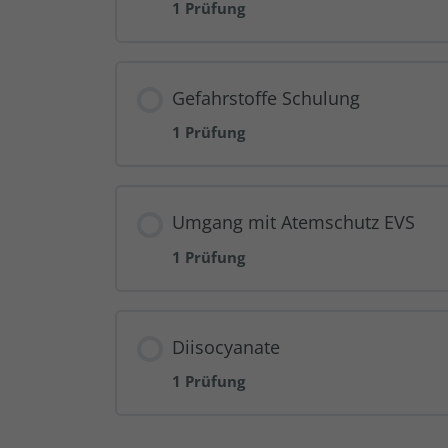
1 Prüfung
Gefahrstoffe Schulung
1 Prüfung
Umgang mit Atemschutz EVS
1 Prüfung
Diisocyanate
1 Prüfung