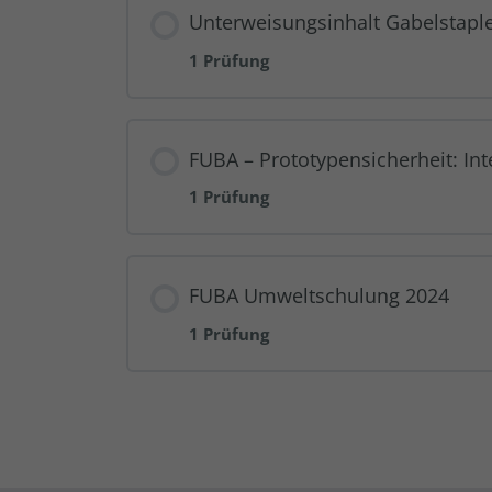
Unterweisungsinhalt Gabelstapl
1 Prüfung
FUBA – Prototypensicherheit: In
1 Prüfung
FUBA Umweltschulung 2024
1 Prüfung