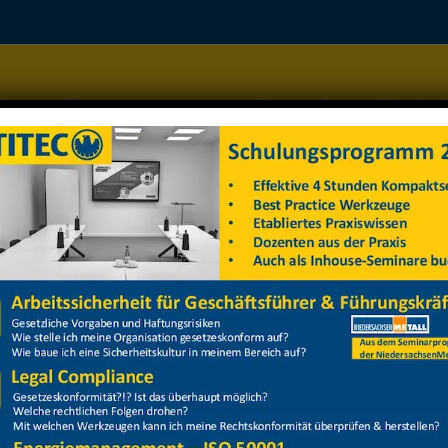
Home
Managementsysteme
Datenschutz
Arbeitss