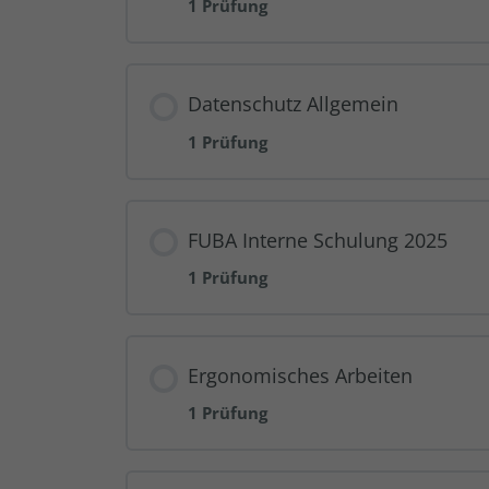
1 Prüfung
Datenschutz Allgemein
1 Prüfung
FUBA Interne Schulung 2025
1 Prüfung
Ergonomisches Arbeiten
1 Prüfung