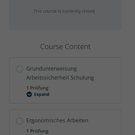
This course is currently closed
Course Content
Grundunterweisung
Arbeitssicherheit Schulung
1 Prüfung
Expand
Grundunterweisung
Arbeitssicherheit
Schulung
Ergonomisches Arbeiten
1 Prüfung