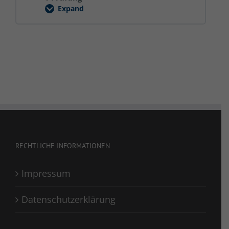
Expand
Brände
verhüten
RECHTLICHE INFORMATIONEN
Impressum
Datenschutzerklärung