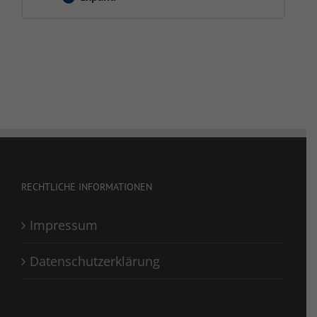
Leitern
&
Tritte
RECHTLICHE INFORMATIONEN
Impressum
Datenschutzerklärung