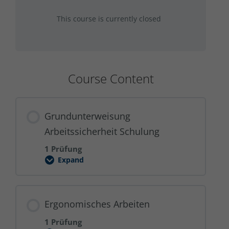
This course is currently closed
Course Content
Grundunterweisung
Arbeitssicherheit Schulung
1 Prüfung
Expand
Grundunterweisung
Arbeitssicherheit
Schulung
Ergonomisches Arbeiten
1 Prüfung