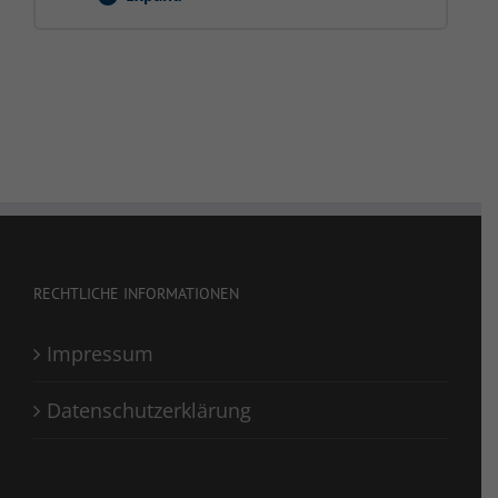
Leitern
&
Tritte
RECHTLICHE INFORMATIONEN
Impressum
Datenschutzerklärung