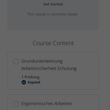
Get Started
This course is currently closed
Course Content
Grundunterweisung
Arbeitssicherheit Schulung
1 Prüfung
Expand
Grundunterweisung
Arbeitssicherheit
Schulung
Ergonomisches Arbeiten