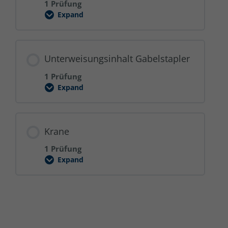
1 Prüfung
Expand
Ergonomisches
Arbeiten
Unterweisungsinhalt Gabelstapler
1 Prüfung
Expand
Unterweisungsinhalt
Gabelstapler
Krane
1 Prüfung
Expand
Krane