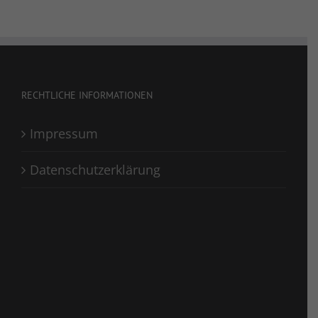
RECHTLICHE INFORMATIONEN
Impressum
Datenschutzerklärung