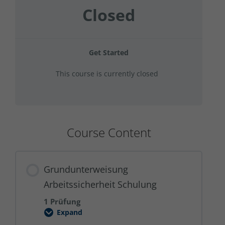
Closed
Get Started
This course is currently closed
Course Content
Grundunterweisung
Arbeitssicherheit Schulung
1 Prüfung
Expand
Grundunterweisung
Arbeitssicherheit