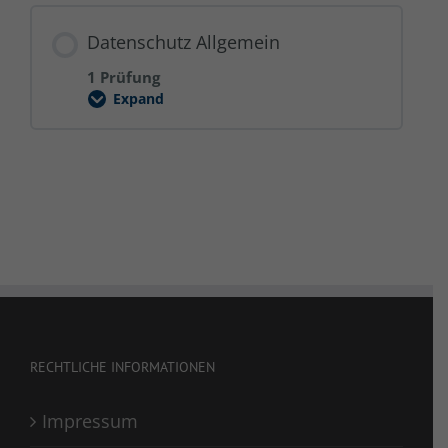
Datenschutz Allgemein
1 Prüfung
Expand
Datenschutz
Allgemein
RECHTLICHE INFORMATIONEN
Impressum