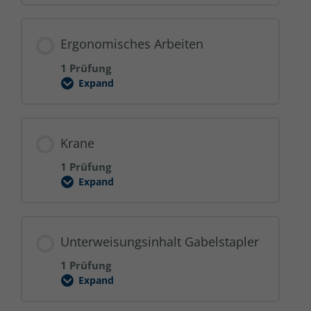
Schulung
Ergonomisches Arbeiten
1 Prüfung
Expand
Ergonomisches
Arbeiten
Krane
1 Prüfung
Expand
Krane
Unterweisungsinhalt Gabelstapler
1 Prüfung
Expand
Unterweisungsinhalt
Gabelstapler