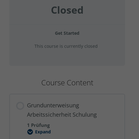
Closed
Get Started
This course is currently closed
Course Content
Grundunterweisung
Arbeitssicherheit Schulung
1 Prüfung
Expand
Grundunterweisung
Arbeitssicherheit