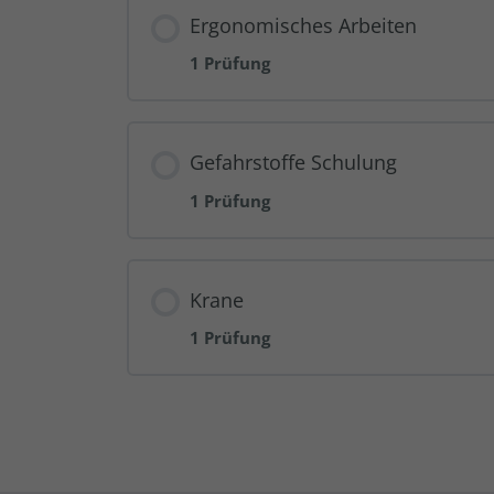
Ergonomisches Arbeiten
1 Prüfung
Gefahrstoffe Schulung
1 Prüfung
Krane
1 Prüfung