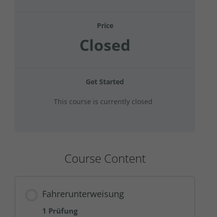
Price
Closed
Get Started
This course is currently closed
Course Content
Fahrerunterweisung
1 Prüfung