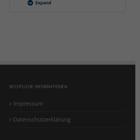
Expand
Fahrerunterweisung
RECHTLICHE INFORMATIONEN
Impressum
Datenschutzerklärung