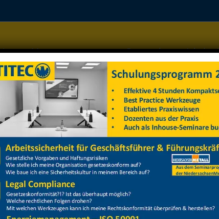
Home
Managementsysteme
Datenschutz
Arbeitss