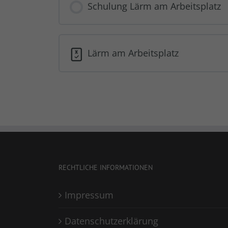
Schulung Lärm am Arbeitsplatz
Lärm am Arbeitsplatz
RECHTLICHE INFORMATIONEN
Impressum
Datenschutzerklärung