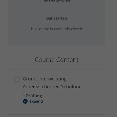
Get Started
This course is currently closed
Course Content
Grundunterweisung
Arbeitssicherheit Schulung
1 Prüfung
Expand
Grundunterweisung
Arbeitssicherheit
Schulung