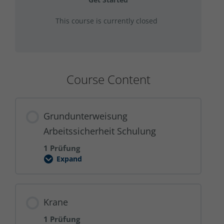
Get Started
This course is currently closed
Course Content
Grundunterweisung
Arbeitssicherheit Schulung
1 Prüfung
Expand
Grundunterweisung
Arbeitssicherheit
Schulung
Krane
1 Prüfung