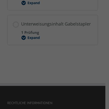
Expand
Krane
Unterweisungsinhalt Gabelstapler
1 Prüfung
Expand
Unterweisungsinhalt
Gabelstapler
RECHTLICHE INFORMATIONEN