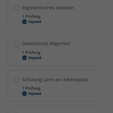
Ergonomisches Arbeiten
1 Prüfung
Expand
Ergonomisches
Arbeiten
Datenschutz Allgemein
1 Prüfung
Expand
Datenschutz
Allgemein
Schulung Lärm am Arbeitsplatz
1 Prüfung
Expand
Schulung
Lärm
am
Arbeitsplatz