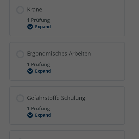
Krane
1 Prüfung
Expand
Krane
Ergonomisches Arbeiten
1 Prüfung
Expand
Ergonomisches
Arbeiten
Gefahrstoffe Schulung
1 Prüfung
Expand
Gefahrstoffe
Schulung