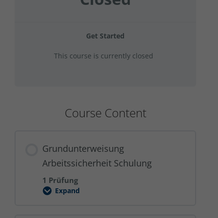
Get Started
This course is currently closed
Course Content
Grundunterweisung
Arbeitssicherheit Schulung
1 Prüfung
Expand
Grundunterweisung
Arbeitssicherheit
Schulung