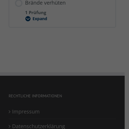
Brände verhüten
1 Prüfung
Expand
Brände
verhüten
RECHTLICHE INFORMATIONEN
Impressum
Datenschutzerklärung