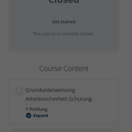
Get Started
This course is currently closed
Course Content
Grundunterweisung
Arbeitssicherheit Schulung
1 Prüfung
Expand
Grundunterweisung
Arbeitssicherheit
Schulung