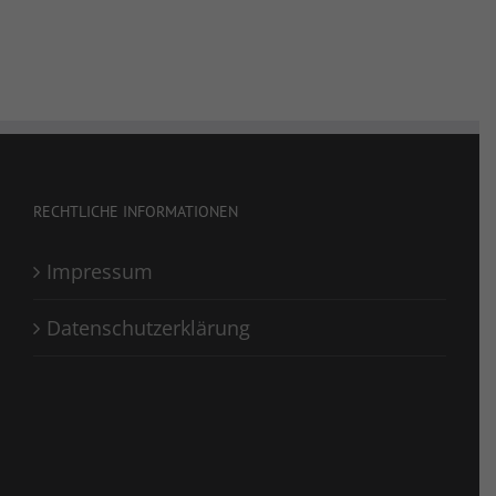
RECHTLICHE INFORMATIONEN
Impressum
Datenschutzerklärung