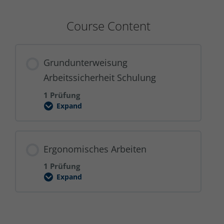
Course Content
Grundunterweisung
Arbeitssicherheit Schulung
1 Prüfung
Expand
Grundunterweisung
Arbeitssicherheit
Schulung
Ergonomisches Arbeiten
1 Prüfung
Expand
Ergonomisches
Arbeiten