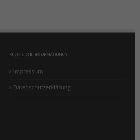
RECHTLICHE INFORMATIONEN
Impressum
Datenschutzerklärung