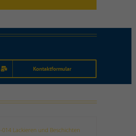
Kontaktformular
-014 Lackieren und Beschichten