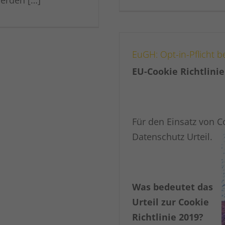
EuGH: Opt-in-Pflicht b
EU-Cookie Richtlinie
Für den Einsatz von C
Datenschutz Urteil.
Was bedeutet das
Urteil zur Cookie
Richtlinie 2019?