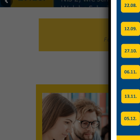
Folgt uns b