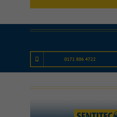
0171 806 4722