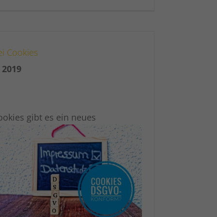
ei Cookies
 2019
ookies gibt es ein neues