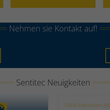
Nehmen sie Kontakt auf!
Sentitec Neuigkeiten
DGUV Information 209