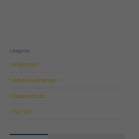
Categories
Allgemein
Arbeitssicherheit
Datenschutz
Für Sie