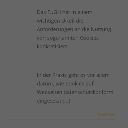
Das EuGH hat in einem
wichtigen Urteil die
Anforderungen an die Nutzung
von sogenannten Cookies
konkretisiert.
In der Praxis geht es vor allem
darum, wie Cookies auf
Webseiten datenschutzkonform
eingesetzt […]
Read More