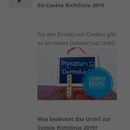
EU-Cookie Richtlinie 2019
Für den Einsatz von Cookies gibt
es ein neues Datenschutz Urteil.
Was bedeutet das Urteil zur
Cookie Richtlinie 2019?