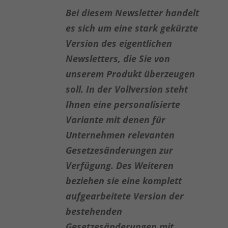
Bei diesem Newsletter handelt
es sich um eine stark gekürzte
Version des eigentlichen
Newsletters, die Sie von
unserem Produkt überzeugen
soll. In der Vollversion steht
Ihnen eine personalisierte
Variante mit denen für
Unternehmen relevanten
Gesetzesänderungen zur
Verfügung. Des Weiteren
beziehen sie eine komplett
aufgearbeitete Version der
bestehenden
Gesetzesänderungen mit