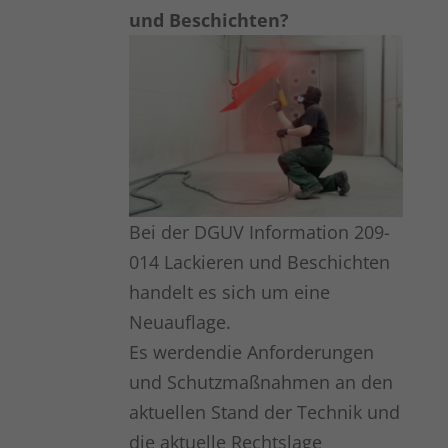
und Beschichten?
Bei der DGUV Information 209-
014 Lackieren und Beschichten
handelt es sich um eine
Neuauflage.
Es werdendie Anforderungen
und Schutzmaßnahmen an den
aktuellen Stand der Technik und
die aktuelle Rechtslage