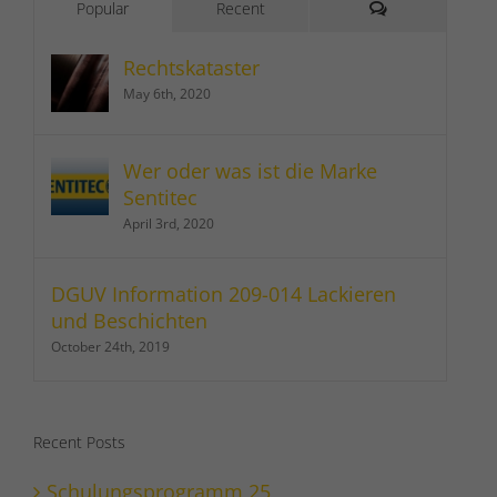
Comments
Popular
Recent
Rechtskataster
May 6th, 2020
Wer oder was ist die Marke
Sentitec
April 3rd, 2020
DGUV Information 209-014 Lackieren
und Beschichten
October 24th, 2019
Recent Posts
Schulungsprogramm 25